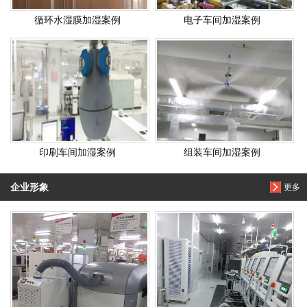
循环水湿膜加湿案例
电子车间加湿案例
印刷车间加湿案例
组装车间加湿案例
企业形象
更多