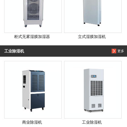
柜式无雾湿膜加湿器
立式湿膜加湿机
工业除湿机
更多
商业除湿机
工业除湿机