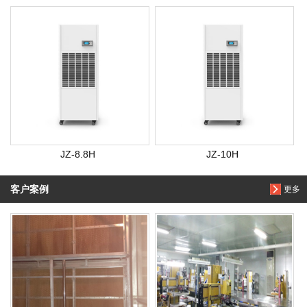
JZ-8.8H
JZ-10H
客户案例
更多