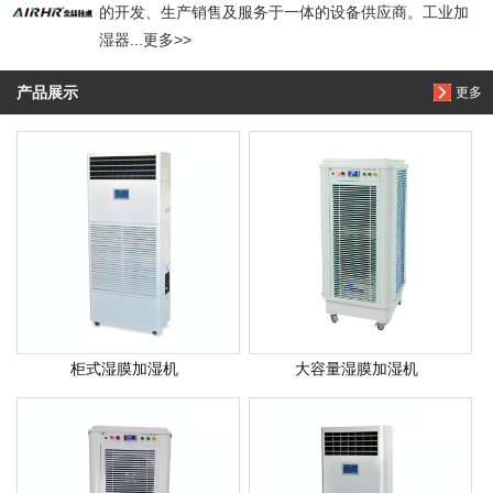
的开发、生产销售及服务于一体的设备供应商。工业加
湿器...更多>>
产品展示
更多
柜式湿膜加湿机
大容量湿膜加湿机