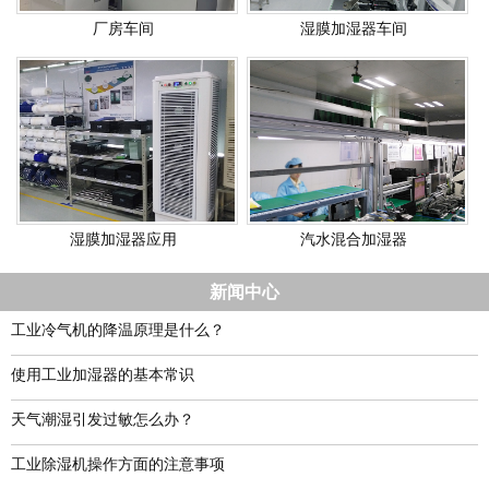
厂房车间
湿膜加湿器车间
湿膜加湿器应用
汽水混合加湿器
新闻中心
工业冷气机的降温原理是什么？
使用工业加湿器的基本常识
天气潮湿引发过敏怎么办？
工业除湿机操作方面的注意事项