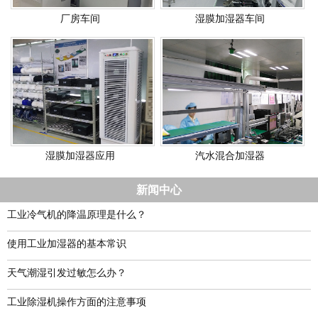
厂房车间
湿膜加湿器车间
湿膜加湿器应用
汽水混合加湿器
新闻中心
工业冷气机的降温原理是什么？
使用工业加湿器的基本常识
天气潮湿引发过敏怎么办？
工业除湿机操作方面的注意事项