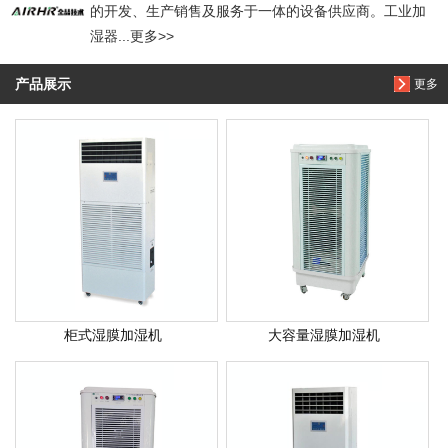
的开发、生产销售及服务于一体的设备供应商。工业加
湿器...更多>>
产品展示
更多
柜式湿膜加湿机
大容量湿膜加湿机