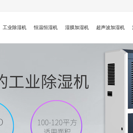
工业除湿机
恒温恒湿机
湿膜加湿机
超声波加湿机