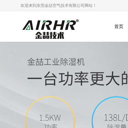
欢迎来到东莞金喆空气技术有限公司网站！
首页