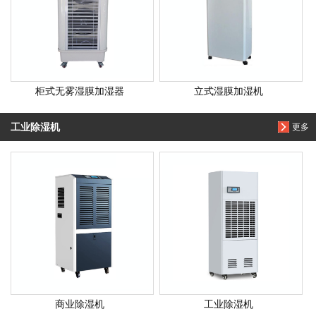
柜式无雾湿膜加湿器
立式湿膜加湿机
工业除湿机
更多
商业除湿机
工业除湿机