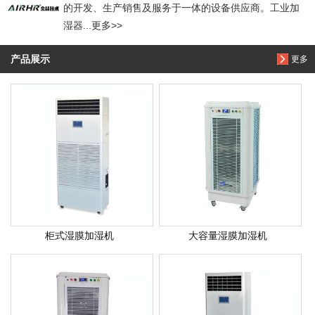
的开发、生产销售及服务于一体的设备供应商。工业加
湿器...更多>>
产品展示
更多
柜式湿膜加湿机
大容量湿膜加湿机