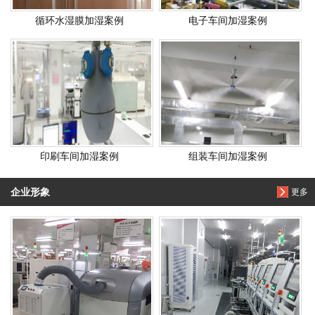
循环水湿膜加湿案例
电子车间加湿案例
印刷车间加湿案例
组装车间加湿案例
企业形象
更多