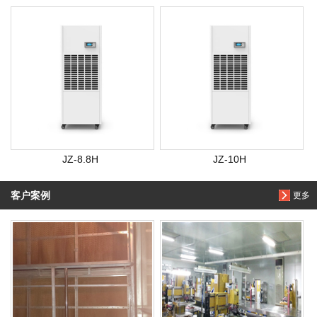
JZ-8.8H
JZ-10H
客户案例
更多