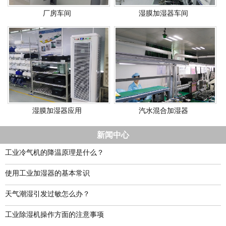
厂房车间
湿膜加湿器车间
湿膜加湿器应用
汽水混合加湿器
新闻中心
工业冷气机的降温原理是什么？
使用工业加湿器的基本常识
天气潮湿引发过敏怎么办？
工业除湿机操作方面的注意事项